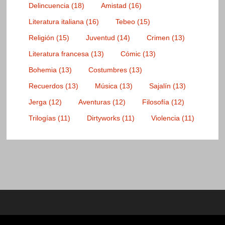
Delincuencia
(18)
Amistad
(16)
Literatura italiana
(16)
Tebeo
(15)
Religión
(15)
Juventud
(14)
Crimen
(13)
Literatura francesa
(13)
Cómic
(13)
Bohemia
(13)
Costumbres
(13)
Recuerdos
(13)
Música
(13)
Sajalín
(13)
Jerga
(12)
Aventuras
(12)
Filosofía
(12)
Trilogías
(11)
Dirtyworks
(11)
Violencia
(11)