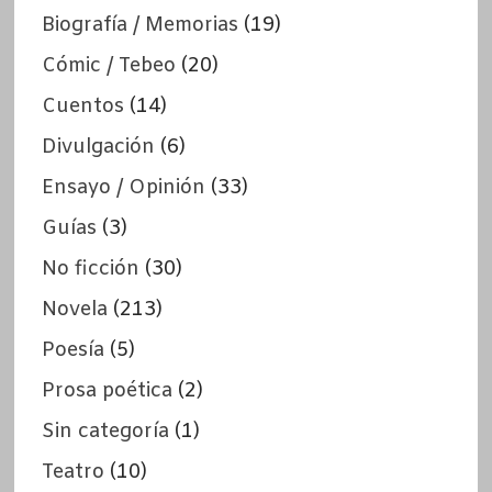
Biografía / Memorias
(19)
Cómic / Tebeo
(20)
Cuentos
(14)
Divulgación
(6)
Ensayo / Opinión
(33)
Guías
(3)
No ficción
(30)
Novela
(213)
Poesía
(5)
Prosa poética
(2)
Sin categoría
(1)
Teatro
(10)