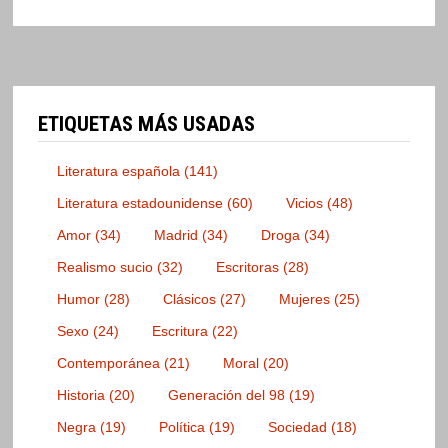
ETIQUETAS MÁS USADAS
Literatura española
(141)
Literatura estadounidense
(60)
Vicios
(48)
Amor
(34)
Madrid
(34)
Droga
(34)
Realismo sucio
(32)
Escritoras
(28)
Humor
(28)
Clásicos
(27)
Mujeres
(25)
Sexo
(24)
Escritura
(22)
Contemporánea
(21)
Moral
(20)
Historia
(20)
Generación del 98
(19)
Negra
(19)
Política
(19)
Sociedad
(18)