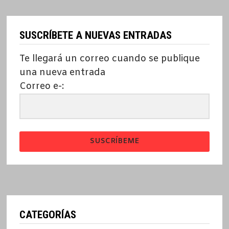
SUSCRÍBETE A NUEVAS ENTRADAS
Te llegará un correo cuando se publique
una nueva entrada
Correo e-:
SUSCRÍBEME
CATEGORÍAS