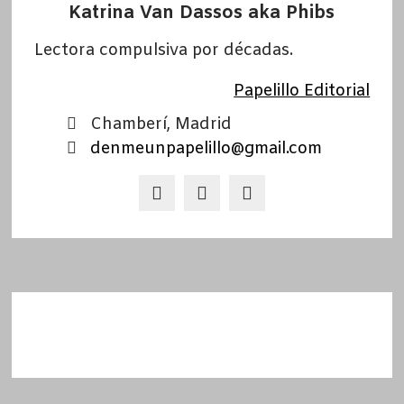
Katrina Van Dassos aka Phibs
Lectora compulsiva por décadas.
Papelillo Editorial
Chamberí, Madrid
denmeunpapelillo@gmail.com