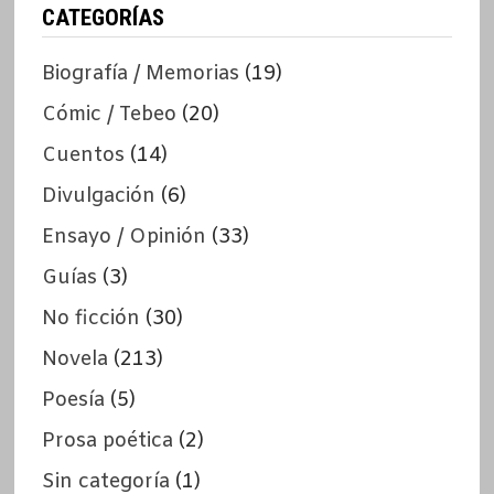
CATEGORÍAS
Biografía / Memorias
(19)
Cómic / Tebeo
(20)
Cuentos
(14)
Divulgación
(6)
Ensayo / Opinión
(33)
Guías
(3)
No ficción
(30)
Novela
(213)
Poesía
(5)
Prosa poética
(2)
Sin categoría
(1)