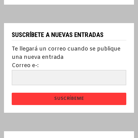
SUSCRÍBETE A NUEVAS ENTRADAS
Te llegará un correo cuando se publique
una nueva entrada
Correo e-:
SUSCRÍBEME