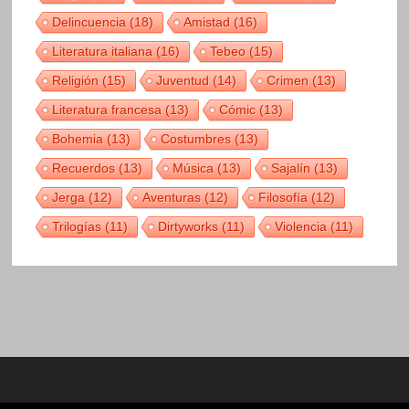
Delincuencia
(18)
Amistad
(16)
Literatura italiana
(16)
Tebeo
(15)
Religión
(15)
Juventud
(14)
Crimen
(13)
Literatura francesa
(13)
Cómic
(13)
Bohemia
(13)
Costumbres
(13)
Recuerdos
(13)
Música
(13)
Sajalín
(13)
Jerga
(12)
Aventuras
(12)
Filosofía
(12)
Trilogías
(11)
Dirtyworks
(11)
Violencia
(11)