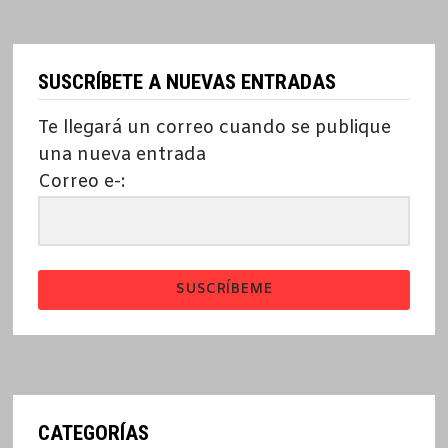
SUSCRÍBETE A NUEVAS ENTRADAS
Te llegará un correo cuando se publique
una nueva entrada
Correo e-:
SUSCRÍBEME
CATEGORÍAS