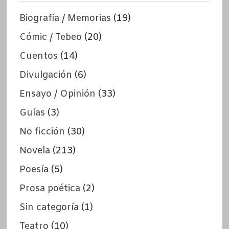
Biografía / Memorias
(19)
Cómic / Tebeo
(20)
Cuentos
(14)
Divulgación
(6)
Ensayo / Opinión
(33)
Guías
(3)
No ficción
(30)
Novela
(213)
Poesía
(5)
Prosa poética
(2)
Sin categoría
(1)
Teatro
(10)