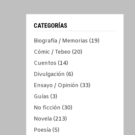
CATEGORÍAS
Biografía / Memorias
(19)
Cómic / Tebeo
(20)
Cuentos
(14)
Divulgación
(6)
Ensayo / Opinión
(33)
Guías
(3)
No ficción
(30)
Novela
(213)
Poesía
(5)