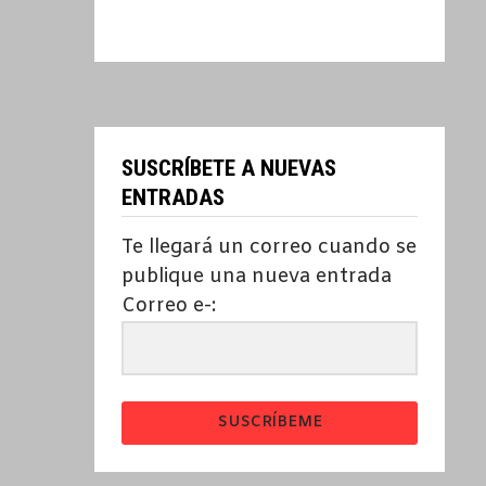
SUSCRÍBETE A NUEVAS
ENTRADAS
Te llegará un correo cuando se
publique una nueva entrada
Correo e-:
SUSCRÍBEME