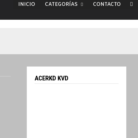
INICIO
CATEGORÍAS
CONTACTO
ACERKD KVD