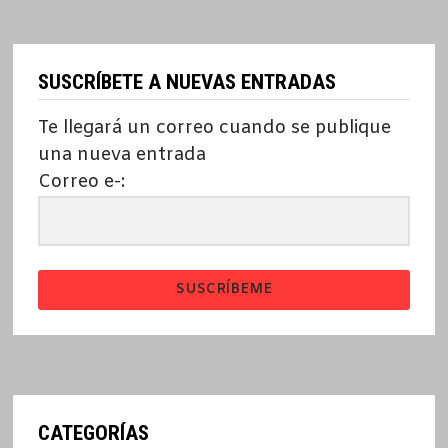
SUSCRÍBETE A NUEVAS ENTRADAS
Te llegará un correo cuando se publique
una nueva entrada
Correo e-:
SUSCRÍBEME
CATEGORÍAS