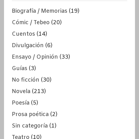
Biografía / Memorias
(19)
Cómic / Tebeo
(20)
Cuentos
(14)
Divulgación
(6)
Ensayo / Opinión
(33)
Guías
(3)
No ficción
(30)
Novela
(213)
Poesía
(5)
Prosa poética
(2)
Sin categoría
(1)
Teatro
(10)