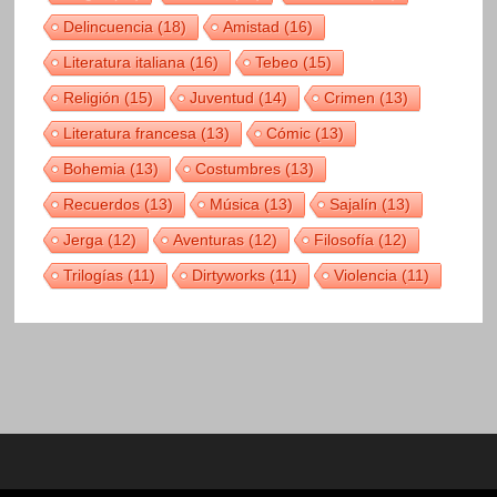
Delincuencia
(18)
Amistad
(16)
Literatura italiana
(16)
Tebeo
(15)
Religión
(15)
Juventud
(14)
Crimen
(13)
Literatura francesa
(13)
Cómic
(13)
Bohemia
(13)
Costumbres
(13)
Recuerdos
(13)
Música
(13)
Sajalín
(13)
Jerga
(12)
Aventuras
(12)
Filosofía
(12)
Trilogías
(11)
Dirtyworks
(11)
Violencia
(11)