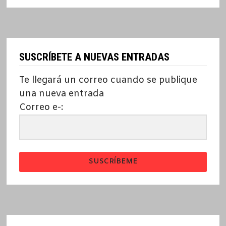
SUSCRÍBETE A NUEVAS ENTRADAS
Te llegará un correo cuando se publique
una nueva entrada
Correo e-:
SUSCRÍBEME