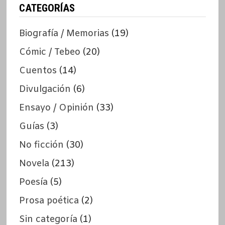
CATEGORÍAS
Biografía / Memorias
(19)
Cómic / Tebeo
(20)
Cuentos
(14)
Divulgación
(6)
Ensayo / Opinión
(33)
Guías
(3)
No ficción
(30)
Novela
(213)
Poesía
(5)
Prosa poética
(2)
Sin categoría
(1)