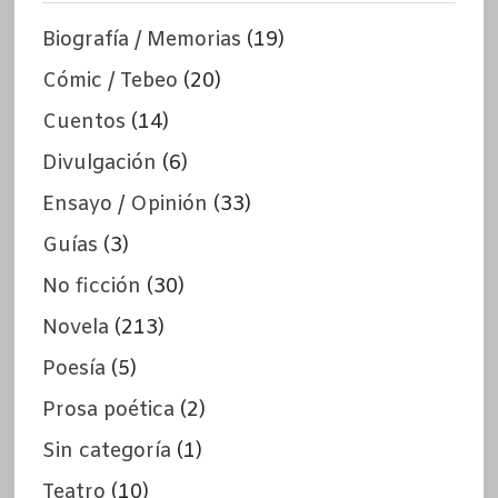
Biografía / Memorias
(19)
Cómic / Tebeo
(20)
Cuentos
(14)
Divulgación
(6)
Ensayo / Opinión
(33)
Guías
(3)
No ficción
(30)
Novela
(213)
Poesía
(5)
Prosa poética
(2)
Sin categoría
(1)
Teatro
(10)