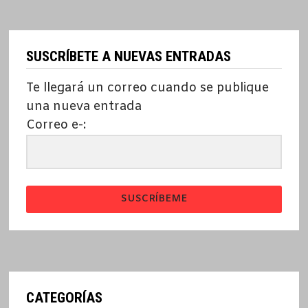
SUSCRÍBETE A NUEVAS ENTRADAS
Te llegará un correo cuando se publique
una nueva entrada
Correo e-:
SUSCRÍBEME
CATEGORÍAS