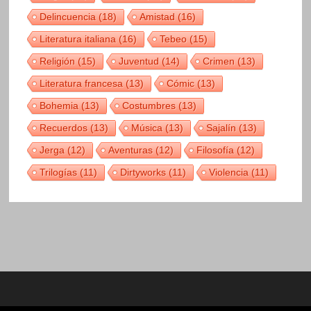
Delincuencia
(18)
Amistad
(16)
Literatura italiana
(16)
Tebeo
(15)
Religión
(15)
Juventud
(14)
Crimen
(13)
Literatura francesa
(13)
Cómic
(13)
Bohemia
(13)
Costumbres
(13)
Recuerdos
(13)
Música
(13)
Sajalín
(13)
Jerga
(12)
Aventuras
(12)
Filosofía
(12)
Trilogías
(11)
Dirtyworks
(11)
Violencia
(11)