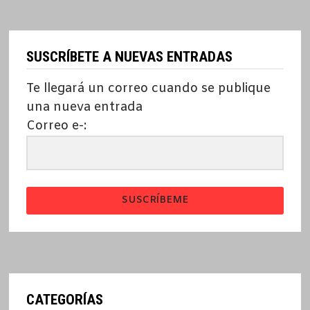
SUSCRÍBETE A NUEVAS ENTRADAS
Te llegará un correo cuando se publique
una nueva entrada
Correo e-:
SUSCRÍBEME
CATEGORÍAS