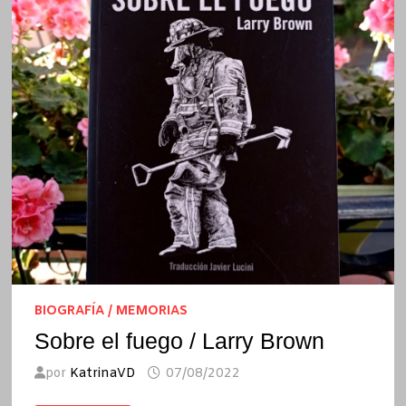
BIOGRAFÍA / MEMORIAS
Sobre el fuego / Larry Brown
por
KatrinaVD
07/08/2022