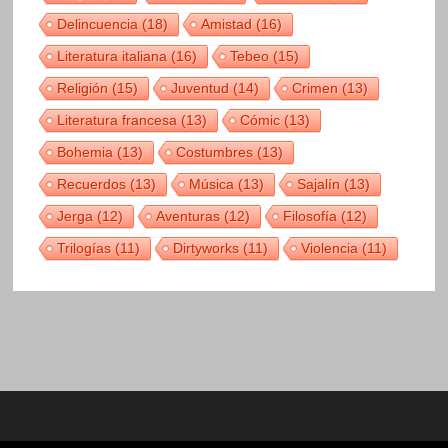
Delincuencia
(18)
Amistad
(16)
Literatura italiana
(16)
Tebeo
(15)
Religión
(15)
Juventud
(14)
Crimen
(13)
Literatura francesa
(13)
Cómic
(13)
Bohemia
(13)
Costumbres
(13)
Recuerdos
(13)
Música
(13)
Sajalín
(13)
Jerga
(12)
Aventuras
(12)
Filosofía
(12)
Trilogías
(11)
Dirtyworks
(11)
Violencia
(11)