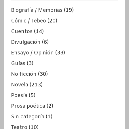
Biografía / Memorias
(19)
Cómic / Tebeo
(20)
Cuentos
(14)
Divulgación
(6)
Ensayo / Opinión
(33)
Guías
(3)
No ficción
(30)
Novela
(213)
Poesía
(5)
Prosa poética
(2)
Sin categoría
(1)
Teatro
(10)