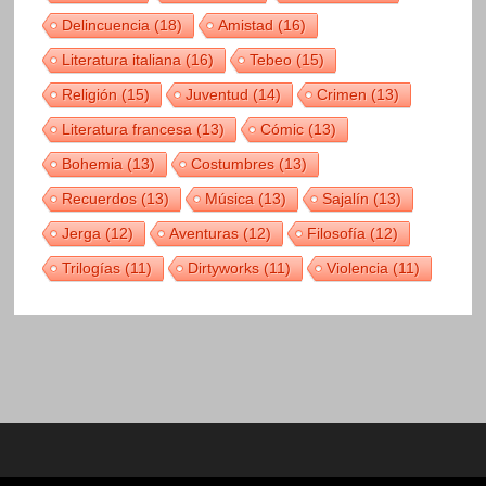
Delincuencia
(18)
Amistad
(16)
Literatura italiana
(16)
Tebeo
(15)
Religión
(15)
Juventud
(14)
Crimen
(13)
Literatura francesa
(13)
Cómic
(13)
Bohemia
(13)
Costumbres
(13)
Recuerdos
(13)
Música
(13)
Sajalín
(13)
Jerga
(12)
Aventuras
(12)
Filosofía
(12)
Trilogías
(11)
Dirtyworks
(11)
Violencia
(11)