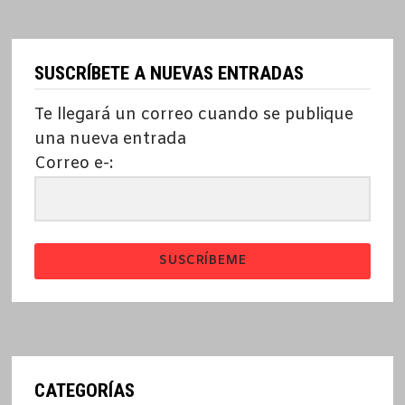
SUSCRÍBETE A NUEVAS ENTRADAS
Te llegará un correo cuando se publique
una nueva entrada
Correo e-:
SUSCRÍBEME
CATEGORÍAS