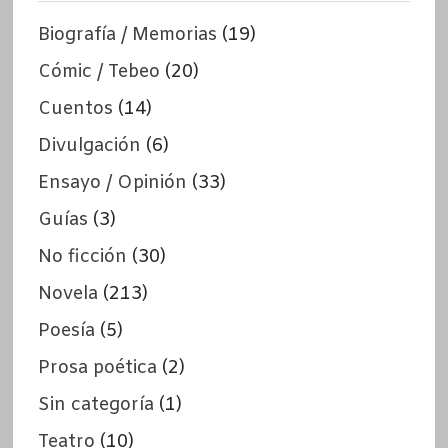
Biografía / Memorias
(19)
Cómic / Tebeo
(20)
Cuentos
(14)
Divulgación
(6)
Ensayo / Opinión
(33)
Guías
(3)
No ficción
(30)
Novela
(213)
Poesía
(5)
Prosa poética
(2)
Sin categoría
(1)
Teatro
(10)