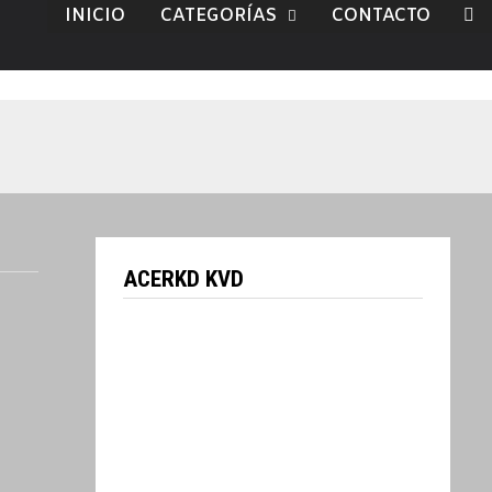
INICIO
CATEGORÍAS
CONTACTO
ACERKD KVD