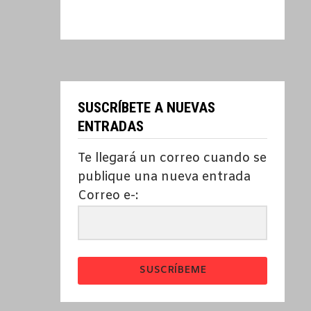
SUSCRÍBETE A NUEVAS
ENTRADAS
Te llegará un correo cuando se
publique una nueva entrada
Correo e-:
SUSCRÍBEME