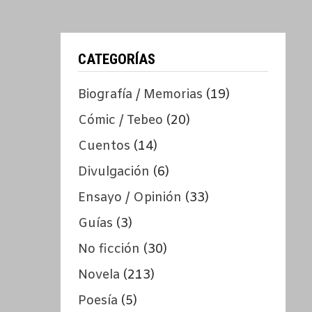
CATEGORÍAS
Biografía / Memorias
(19)
Cómic / Tebeo
(20)
Cuentos
(14)
Divulgación
(6)
Ensayo / Opinión
(33)
Guías
(3)
No ficción
(30)
Novela
(213)
Poesía
(5)