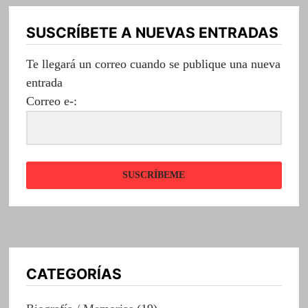
SUSCRÍBETE A NUEVAS ENTRADAS
Te llegará un correo cuando se publique una nueva
entrada
Correo e-:
SUSCRÍBEME
CATEGORÍAS