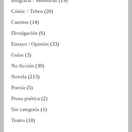
Biografía / Memorias
(19)
Cómic / Tebeo
(20)
Cuentos
(14)
Divulgación
(6)
Ensayo / Opinión
(33)
Guías
(3)
No ficción
(30)
Novela
(213)
Poesía
(5)
Prosa poética
(2)
Sin categoría
(1)
Teatro
(10)