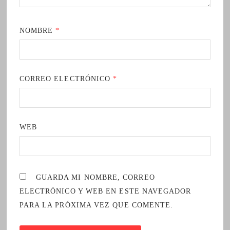
NOMBRE
*
CORREO ELECTRÓNICO
*
WEB
GUARDA MI NOMBRE, CORREO
ELECTRÓNICO Y WEB EN ESTE NAVEGADOR
PARA LA PRÓXIMA VEZ QUE COMENTE.