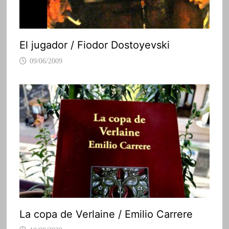
El jugador / Fiodor Dostoyevski
09/06/2009
La copa de Verlaine / Emilio Carrere