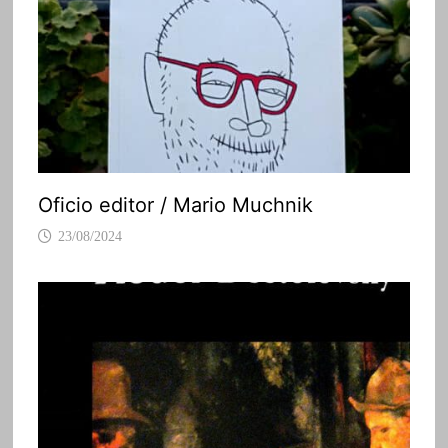
Oficio editor / Mario Muchnik
23/08/2024