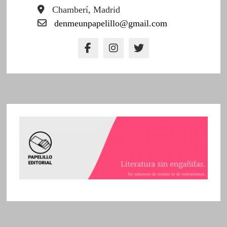
Chamberí, Madrid
denmeunpapelillo@gmail.com