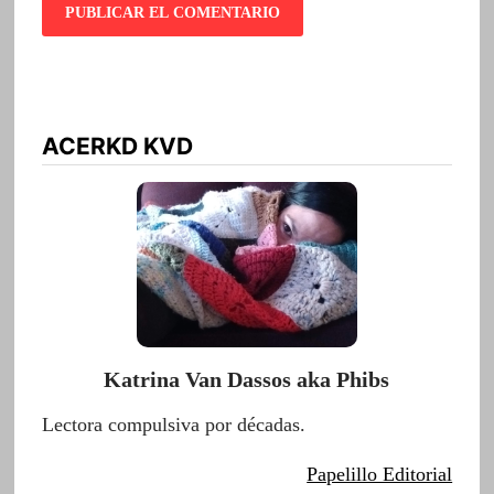
ACERKD KVD
Katrina Van Dassos aka Phibs
Lectora compulsiva por décadas.
Papelillo Editorial