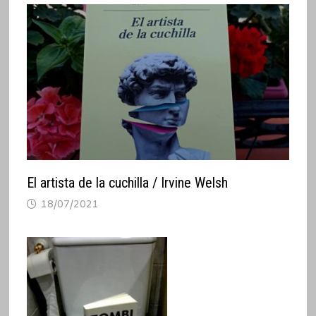
El artista de la cuchilla / Irvine Welsh
18/07/2021