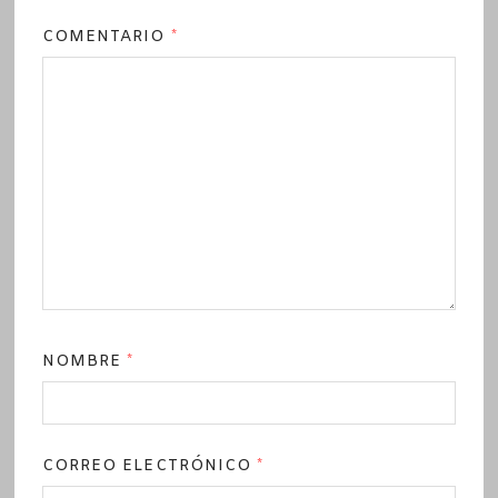
COMENTARIO
*
NOMBRE
*
CORREO ELECTRÓNICO
*