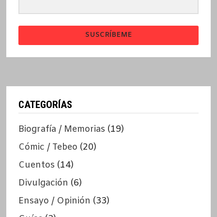
SUSCRÍBEME
CATEGORÍAS
Biografía / Memorias
(19)
Cómic / Tebeo
(20)
Cuentos
(14)
Divulgación
(6)
Ensayo / Opinión
(33)