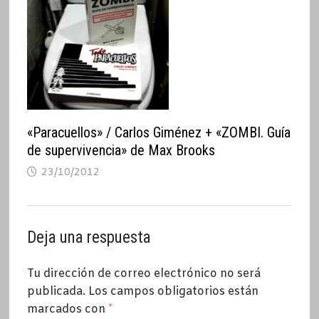
«Paracuellos» / Carlos Giménez + «ZOMBI. Guía
de supervivencia» de Max Brooks
23/10/2012
Deja una respuesta
Tu dirección de correo electrónico no será
publicada.
Los campos obligatorios están
marcados con
*