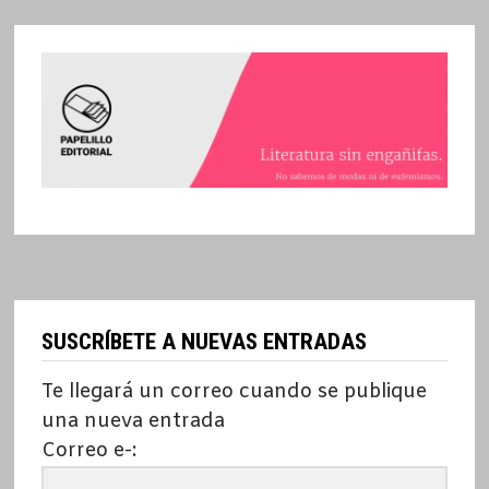
SUSCRÍBETE A NUEVAS ENTRADAS
Te llegará un correo cuando se publique
una nueva entrada
Correo e-: