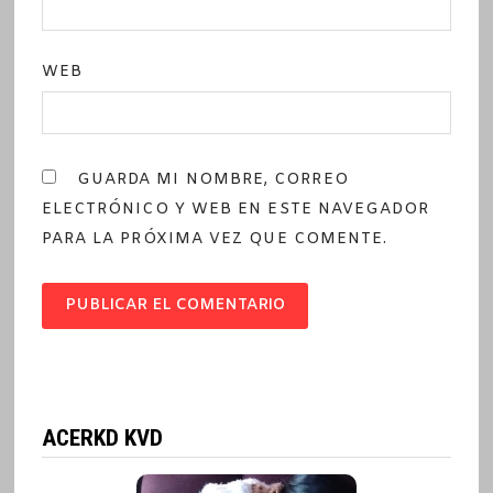
WEB
GUARDA MI NOMBRE, CORREO
ELECTRÓNICO Y WEB EN ESTE NAVEGADOR
PARA LA PRÓXIMA VEZ QUE COMENTE.
ACERKD KVD