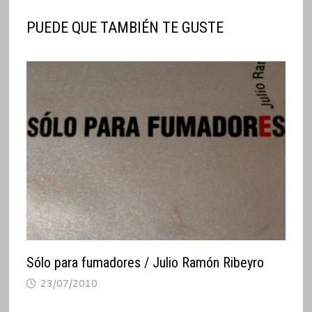
PUEDE QUE TAMBIÉN TE GUSTE
Sólo para fumadores / Julio Ramón Ribeyro
23/07/2010