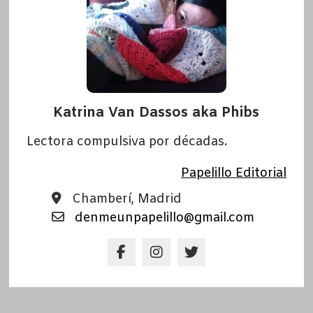
Katrina Van Dassos aka Phibs
Lectora compulsiva por décadas.
Papelillo Editorial
Chamberí, Madrid
denmeunpapelillo@gmail.com