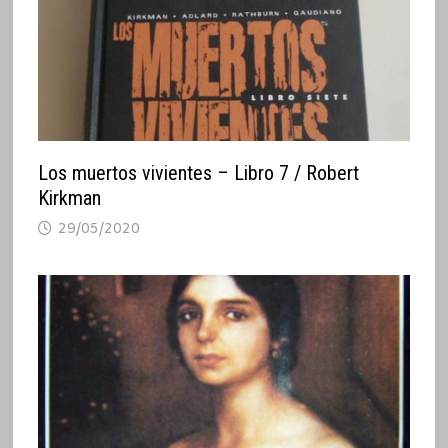
Los muertos vivientes – Libro 7 / Robert
Kirkman
29/05/2020