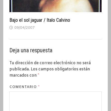
Bajo el sol jaguar / Italo Calvino
09/04/2007
Deja una respuesta
Tu dirección de correo electrónico no será
publicada.
Los campos obligatorios están
marcados con
*
COMENTARIO
*