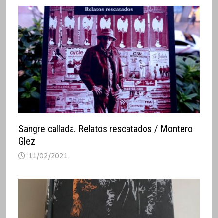
Sangre callada. Relatos rescatados / Montero
Glez
11/02/2021