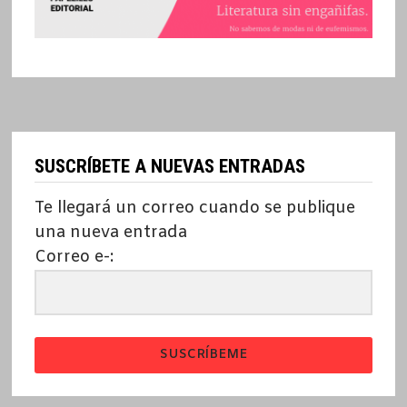
SUSCRÍBETE A NUEVAS ENTRADAS
Te llegará un correo cuando se publique
una nueva entrada
Correo e-:
SUSCRÍBEME