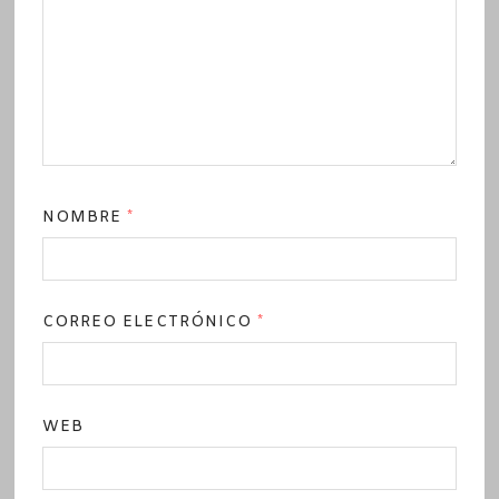
NOMBRE
*
CORREO ELECTRÓNICO
*
WEB