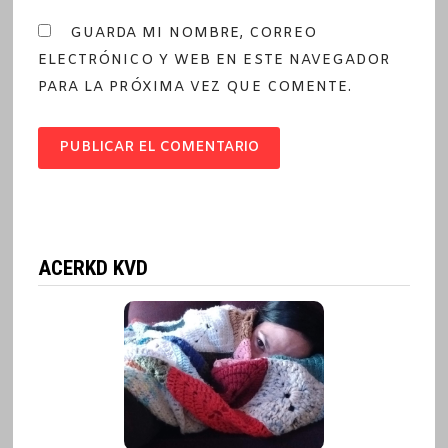
GUARDA MI NOMBRE, CORREO
ELECTRÓNICO Y WEB EN ESTE NAVEGADOR
PARA LA PRÓXIMA VEZ QUE COMENTE.
ACERKD KVD