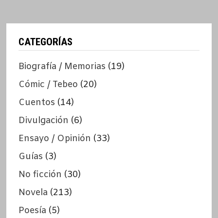
CATEGORÍAS
Biografía / Memorias
(19)
Cómic / Tebeo
(20)
Cuentos
(14)
Divulgación
(6)
Ensayo / Opinión
(33)
Guías
(3)
No ficción
(30)
Novela
(213)
Poesía
(5)