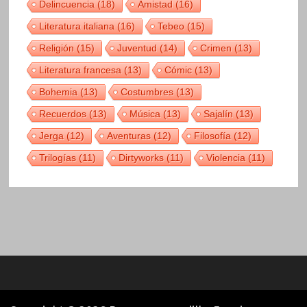
Delincuencia
(18)
Amistad
(16)
Literatura italiana
(16)
Tebeo
(15)
Religión
(15)
Juventud
(14)
Crimen
(13)
Literatura francesa
(13)
Cómic
(13)
Bohemia
(13)
Costumbres
(13)
Recuerdos
(13)
Música
(13)
Sajalín
(13)
Jerga
(12)
Aventuras
(12)
Filosofía
(12)
Trilogías
(11)
Dirtyworks
(11)
Violencia
(11)