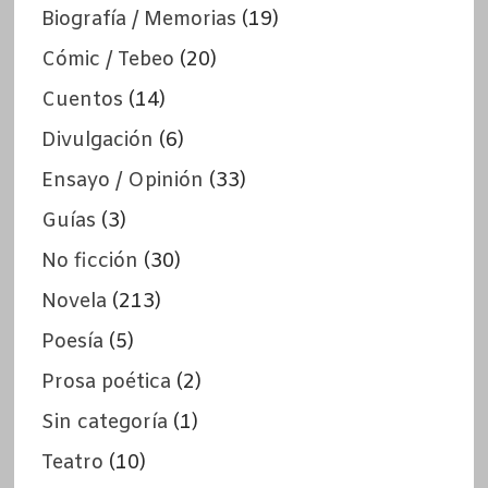
Biografía / Memorias
(19)
Cómic / Tebeo
(20)
Cuentos
(14)
Divulgación
(6)
Ensayo / Opinión
(33)
Guías
(3)
No ficción
(30)
Novela
(213)
Poesía
(5)
Prosa poética
(2)
Sin categoría
(1)
Teatro
(10)