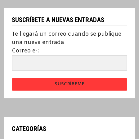
SUSCRÍBETE A NUEVAS ENTRADAS
Te llegará un correo cuando se publique
una nueva entrada
Correo e-:
SUSCRÍBEME
CATEGORÍAS