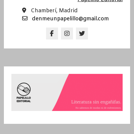
Chamberí, Madrid
denmeunpapelillo@gmail.com