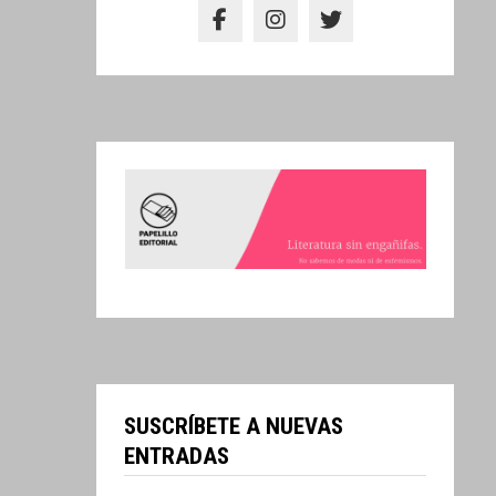
SUSCRÍBETE A NUEVAS
ENTRADAS