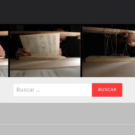
Buscar: