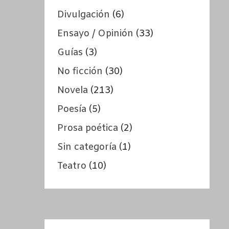
Divulgación
(6)
Ensayo / Opinión
(33)
Guías
(3)
No ficción
(30)
Novela
(213)
Poesía
(5)
Prosa poética
(2)
Sin categoría
(1)
Teatro
(10)