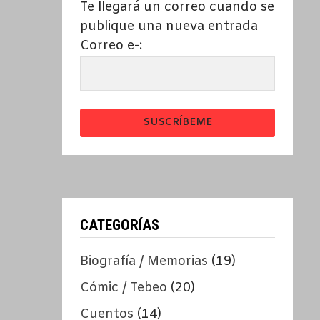
Te llegará un correo cuando se
publique una nueva entrada
Correo e-:
SUSCRÍBEME
CATEGORÍAS
Biografía / Memorias
(19)
Cómic / Tebeo
(20)
Cuentos
(14)