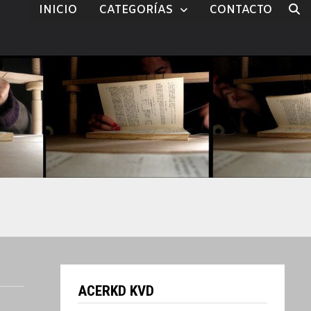
INICIO
CATEGORÍAS
CONTACTO
ACERKD KVD