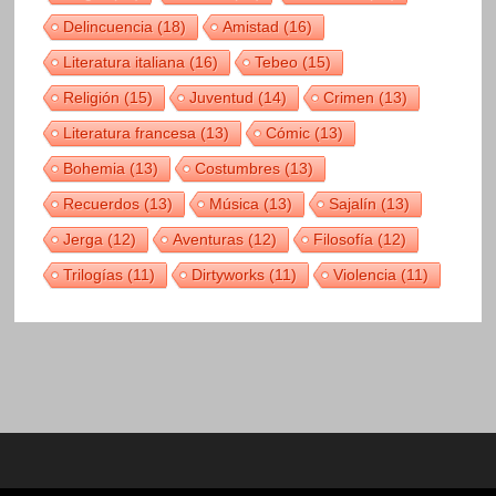
Delincuencia
(18)
Amistad
(16)
Literatura italiana
(16)
Tebeo
(15)
Religión
(15)
Juventud
(14)
Crimen
(13)
Literatura francesa
(13)
Cómic
(13)
Bohemia
(13)
Costumbres
(13)
Recuerdos
(13)
Música
(13)
Sajalín
(13)
Jerga
(12)
Aventuras
(12)
Filosofía
(12)
Trilogías
(11)
Dirtyworks
(11)
Violencia
(11)