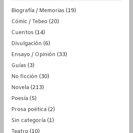
Biografía / Memorias
(19)
Cómic / Tebeo
(20)
Cuentos
(14)
Divulgación
(6)
Ensayo / Opinión
(33)
Guías
(3)
No ficción
(30)
Novela
(213)
Poesía
(5)
Prosa poética
(2)
Sin categoría
(1)
Teatro
(10)