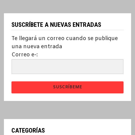
SUSCRÍBETE A NUEVAS ENTRADAS
Te llegará un correo cuando se publique
una nueva entrada
Correo e-:
SUSCRÍBEME
CATEGORÍAS