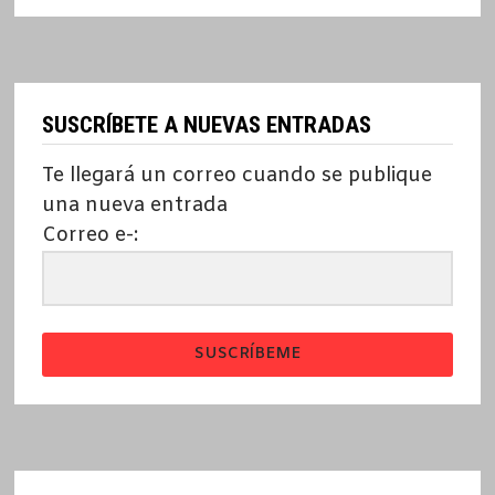
SUSCRÍBETE A NUEVAS ENTRADAS
Te llegará un correo cuando se publique
una nueva entrada
Correo e-:
SUSCRÍBEME