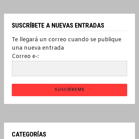
SUSCRÍBETE A NUEVAS ENTRADAS
Te llegará un correo cuando se publique
una nueva entrada
Correo e-:
SUSCRÍBEME
CATEGORÍAS