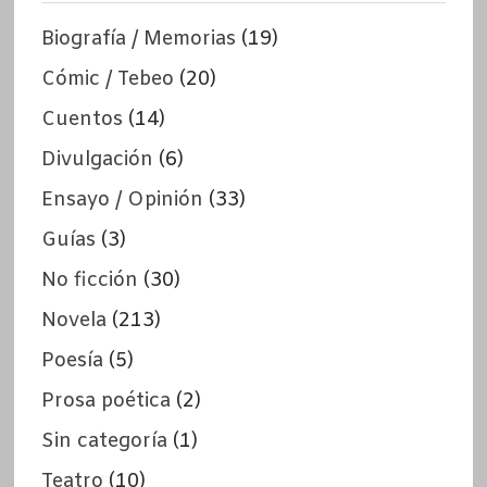
Biografía / Memorias
(19)
Cómic / Tebeo
(20)
Cuentos
(14)
Divulgación
(6)
Ensayo / Opinión
(33)
Guías
(3)
No ficción
(30)
Novela
(213)
Poesía
(5)
Prosa poética
(2)
Sin categoría
(1)
Teatro
(10)