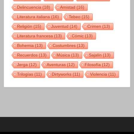
Delincuencia
(18)
Amistad
(16)
Literatura italiana
(16)
Tebeo
(15)
Religión
(15)
Juventud
(14)
Crimen
(13)
Literatura francesa
(13)
Cómic
(13)
Bohemia
(13)
Costumbres
(13)
Recuerdos
(13)
Música
(13)
Sajalín
(13)
Jerga
(12)
Aventuras
(12)
Filosofía
(12)
Trilogías
(11)
Dirtyworks
(11)
Violencia
(11)