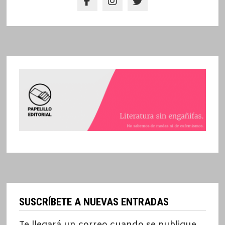
SUSCRÍBETE A NUEVAS ENTRADAS
Te llegará un correo cuando se publique