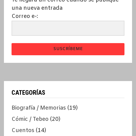
una nueva entrada
Correo e-:
SUSCRÍBEME
CATEGORÍAS
Biografía / Memorias
(19)
Cómic / Tebeo
(20)
Cuentos
(14)