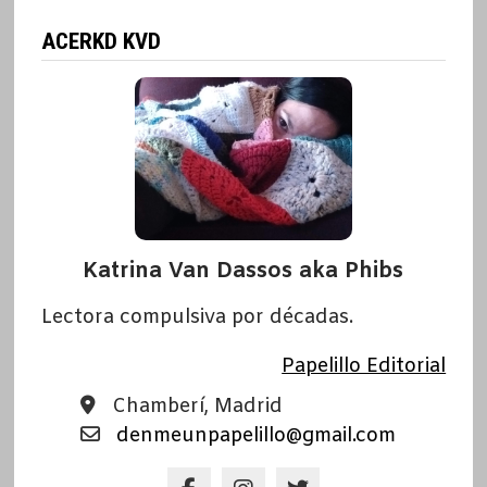
ACERKD KVD
Katrina Van Dassos aka Phibs
Lectora compulsiva por décadas.
Papelillo Editorial
Chamberí, Madrid
denmeunpapelillo@gmail.com