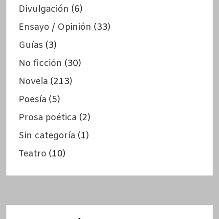
Divulgación
(6)
Ensayo / Opinión
(33)
Guías
(3)
No ficción
(30)
Novela
(213)
Poesía
(5)
Prosa poética
(2)
Sin categoría
(1)
Teatro
(10)