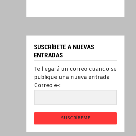
SUSCRÍBETE A NUEVAS
ENTRADAS
Te llegará un correo cuando se
publique una nueva entrada
Correo e-:
SUSCRÍBEME