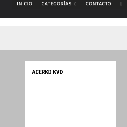
INICIO
CATEGORÍAS
CONTACTO
ACERKD KVD