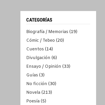
CATEGORÍAS
Biografía / Memorias
(19)
Cómic / Tebeo
(20)
Cuentos
(14)
Divulgación
(6)
Ensayo / Opinión
(33)
Guías
(3)
No ficción
(30)
Novela
(213)
Poesía
(5)