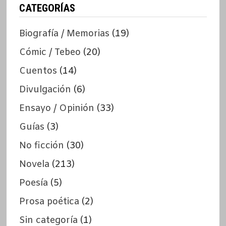
CATEGORÍAS
Biografía / Memorias
(19)
Cómic / Tebeo
(20)
Cuentos
(14)
Divulgación
(6)
Ensayo / Opinión
(33)
Guías
(3)
No ficción
(30)
Novela
(213)
Poesía
(5)
Prosa poética
(2)
Sin categoría
(1)