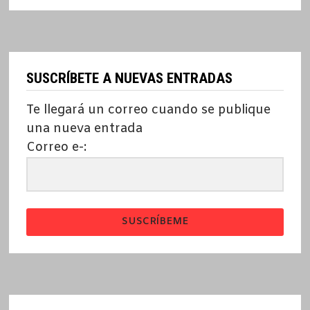
SUSCRÍBETE A NUEVAS ENTRADAS
Te llegará un correo cuando se publique
una nueva entrada
Correo e-:
SUSCRÍBEME