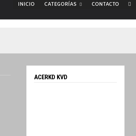
INICIO
CATEGORÍAS
CONTACTO
ACERKD KVD