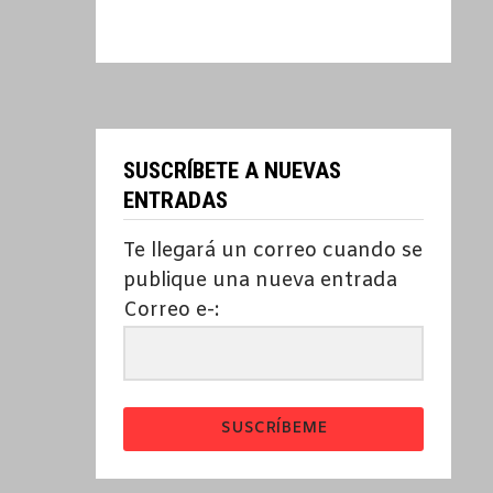
SUSCRÍBETE A NUEVAS
ENTRADAS
Te llegará un correo cuando se
publique una nueva entrada
Correo e-:
SUSCRÍBEME