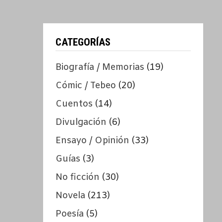
CATEGORÍAS
Biografía / Memorias
(19)
Cómic / Tebeo
(20)
Cuentos
(14)
Divulgación
(6)
Ensayo / Opinión
(33)
Guías
(3)
No ficción
(30)
Novela
(213)
Poesía
(5)