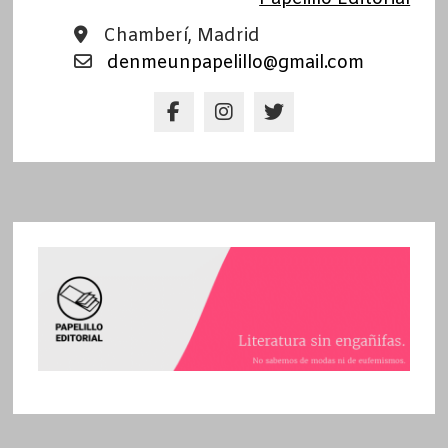
Chamberí, Madrid
denmeunpapelillo@gmail.com