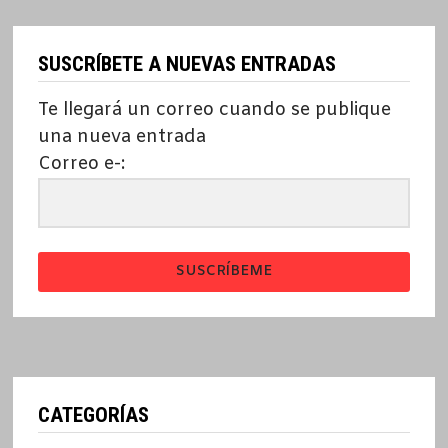
SUSCRÍBETE A NUEVAS ENTRADAS
Te llegará un correo cuando se publique
una nueva entrada
Correo e-:
SUSCRÍBEME
CATEGORÍAS