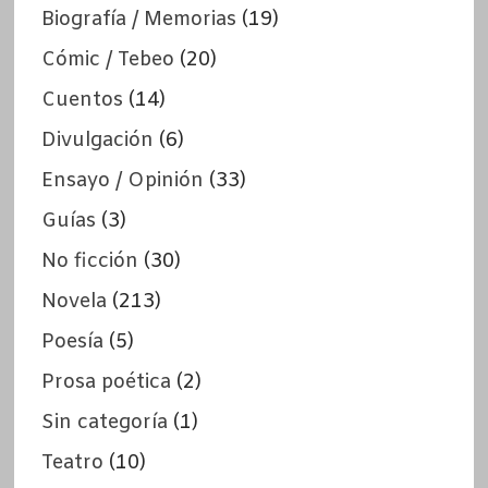
Biografía / Memorias
(19)
Cómic / Tebeo
(20)
Cuentos
(14)
Divulgación
(6)
Ensayo / Opinión
(33)
Guías
(3)
No ficción
(30)
Novela
(213)
Poesía
(5)
Prosa poética
(2)
Sin categoría
(1)
Teatro
(10)