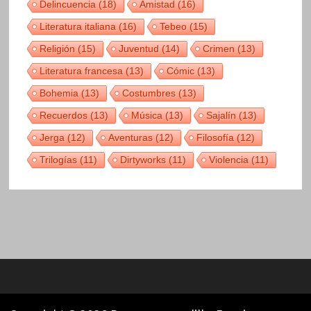
Delincuencia
(18)
Amistad
(16)
Literatura italiana
(16)
Tebeo
(15)
Religión
(15)
Juventud
(14)
Crimen
(13)
Literatura francesa
(13)
Cómic
(13)
Bohemia
(13)
Costumbres
(13)
Recuerdos
(13)
Música
(13)
Sajalín
(13)
Jerga
(12)
Aventuras
(12)
Filosofía
(12)
Trilogías
(11)
Dirtyworks
(11)
Violencia
(11)