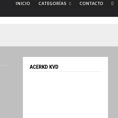
INICIO
CATEGORÍAS
CONTACTO
ACERKD KVD