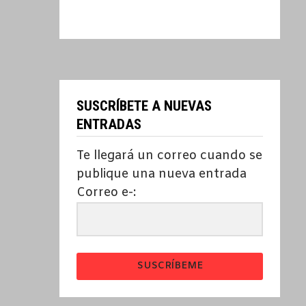
SUSCRÍBETE A NUEVAS
ENTRADAS
Te llegará un correo cuando se
publique una nueva entrada
Correo e-:
SUSCRÍBEME