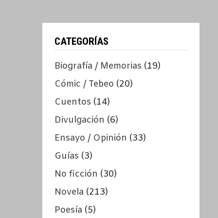
CATEGORÍAS
Biografía / Memorias
(19)
Cómic / Tebeo
(20)
Cuentos
(14)
Divulgación
(6)
Ensayo / Opinión
(33)
Guías
(3)
No ficción
(30)
Novela
(213)
Poesía
(5)