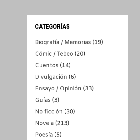
CATEGORÍAS
Biografía / Memorias
(19)
Cómic / Tebeo
(20)
Cuentos
(14)
Divulgación
(6)
Ensayo / Opinión
(33)
Guías
(3)
No ficción
(30)
Novela
(213)
Poesía
(5)