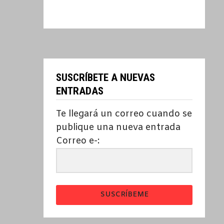
SUSCRÍBETE A NUEVAS
ENTRADAS
Te llegará un correo cuando se
publique una nueva entrada
Correo e-:
SUSCRÍBEME