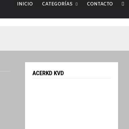
INICIO
CATEGORÍAS
CONTACTO
ACERKD KVD