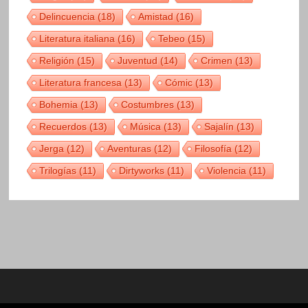
Delincuencia
(18)
Amistad
(16)
Literatura italiana
(16)
Tebeo
(15)
Religión
(15)
Juventud
(14)
Crimen
(13)
Literatura francesa
(13)
Cómic
(13)
Bohemia
(13)
Costumbres
(13)
Recuerdos
(13)
Música
(13)
Sajalín
(13)
Jerga
(12)
Aventuras
(12)
Filosofía
(12)
Trilogías
(11)
Dirtyworks
(11)
Violencia
(11)