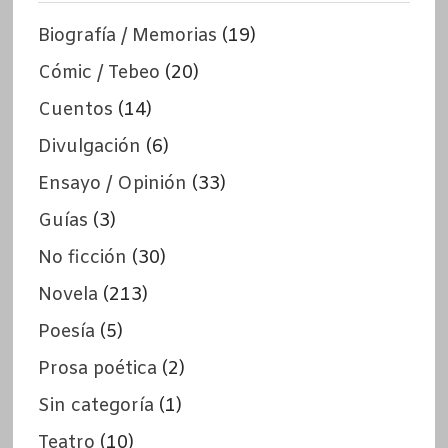
Biografía / Memorias
(19)
Cómic / Tebeo
(20)
Cuentos
(14)
Divulgación
(6)
Ensayo / Opinión
(33)
Guías
(3)
No ficción
(30)
Novela
(213)
Poesía
(5)
Prosa poética
(2)
Sin categoría
(1)
Teatro
(10)