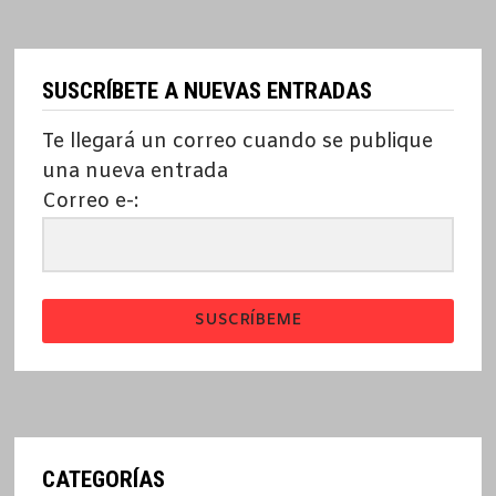
SUSCRÍBETE A NUEVAS ENTRADAS
Te llegará un correo cuando se publique
una nueva entrada
Correo e-:
SUSCRÍBEME
CATEGORÍAS