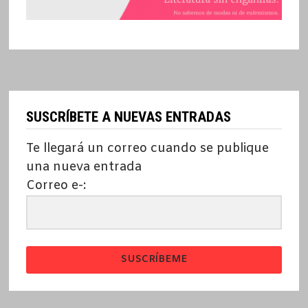
SUSCRÍBETE A NUEVAS ENTRADAS
Te llegará un correo cuando se publique
una nueva entrada
Correo e-:
SUSCRÍBEME