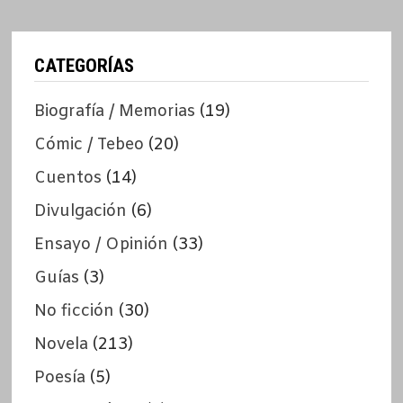
CATEGORÍAS
Biografía / Memorias
(19)
Cómic / Tebeo
(20)
Cuentos
(14)
Divulgación
(6)
Ensayo / Opinión
(33)
Guías
(3)
No ficción
(30)
Novela
(213)
Poesía
(5)