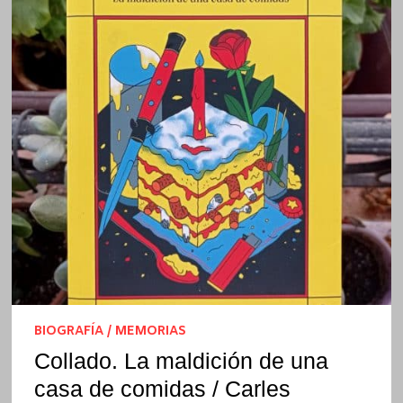
BIOGRAFÍA / MEMORIAS
Collado. La maldición de una
casa de comidas / Carles