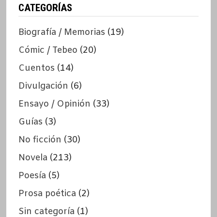
CATEGORÍAS
Biografía / Memorias
(19)
Cómic / Tebeo
(20)
Cuentos
(14)
Divulgación
(6)
Ensayo / Opinión
(33)
Guías
(3)
No ficción
(30)
Novela
(213)
Poesía
(5)
Prosa poética
(2)
Sin categoría
(1)