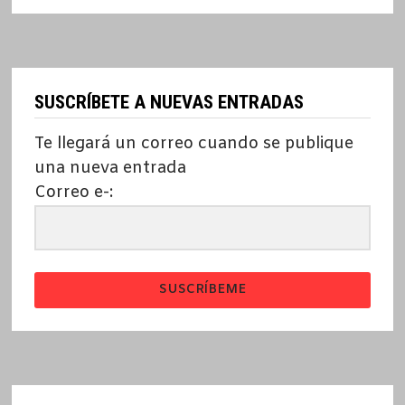
SUSCRÍBETE A NUEVAS ENTRADAS
Te llegará un correo cuando se publique
una nueva entrada
Correo e-:
SUSCRÍBEME