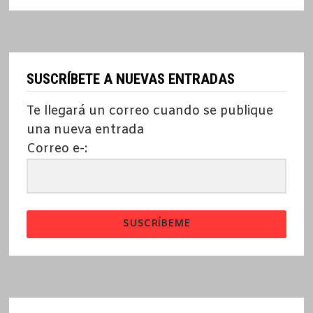
SUSCRÍBETE A NUEVAS ENTRADAS
Te llegará un correo cuando se publique
una nueva entrada
Correo e-:
SUSCRÍBEME