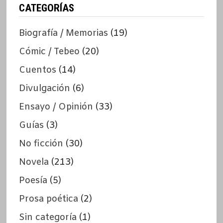
CATEGORÍAS
Biografía / Memorias
(19)
Cómic / Tebeo
(20)
Cuentos
(14)
Divulgación
(6)
Ensayo / Opinión
(33)
Guías
(3)
No ficción
(30)
Novela
(213)
Poesía
(5)
Prosa poética
(2)
Sin categoría
(1)