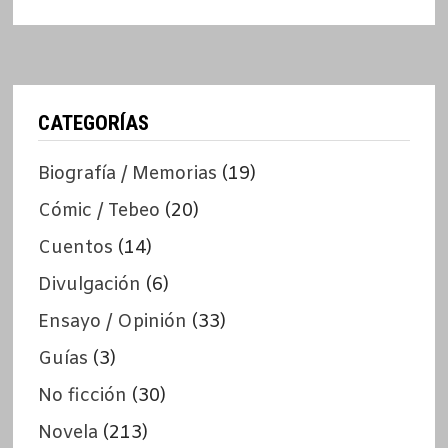
CATEGORÍAS
Biografía / Memorias
(19)
Cómic / Tebeo
(20)
Cuentos
(14)
Divulgación
(6)
Ensayo / Opinión
(33)
Guías
(3)
No ficción
(30)
Novela
(213)