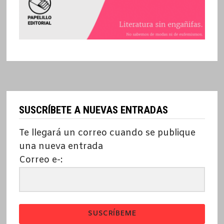
SUSCRÍBETE A NUEVAS ENTRADAS
Te llegará un correo cuando se publique
una nueva entrada
Correo e-:
SUSCRÍBEME