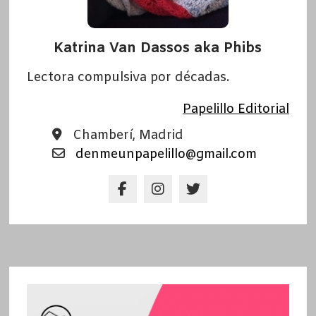
Katrina Van Dassos aka Phibs
Lectora compulsiva por décadas.
Papelillo Editorial
Chamberí, Madrid
denmeunpapelillo@gmail.com