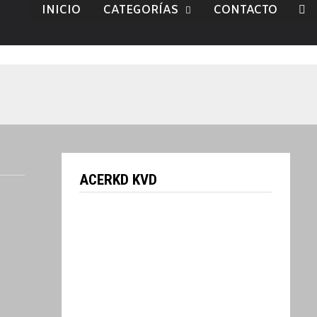
INICIO
CATEGORÍAS
CONTACTO
ACERKD KVD