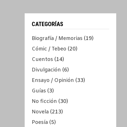
CATEGORÍAS
Biografía / Memorias
(19)
Cómic / Tebeo
(20)
Cuentos
(14)
Divulgación
(6)
Ensayo / Opinión
(33)
Guías
(3)
No ficción
(30)
Novela
(213)
Poesía
(5)