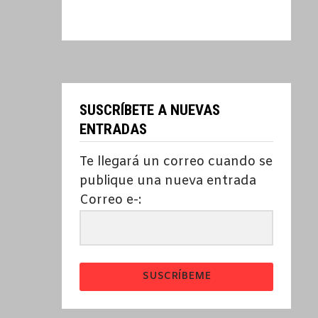
SUSCRÍBETE A NUEVAS
ENTRADAS
Te llegará un correo cuando se
publique una nueva entrada
Correo e-:
SUSCRÍBEME