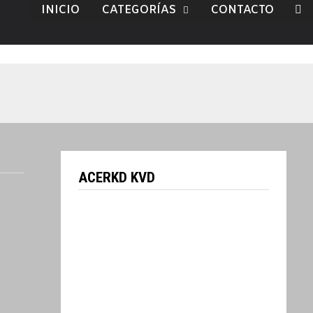
INICIO
CATEGORÍAS
CONTACTO
ACERKD KVD