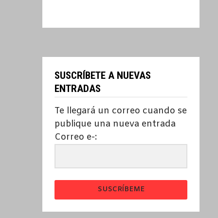
SUSCRÍBETE A NUEVAS
ENTRADAS
Te llegará un correo cuando se
publique una nueva entrada
Correo e-:
SUSCRÍBEME