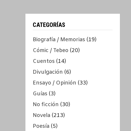
CATEGORÍAS
Biografía / Memorias
(19)
Cómic / Tebeo
(20)
Cuentos
(14)
Divulgación
(6)
Ensayo / Opinión
(33)
Guías
(3)
No ficción
(30)
Novela
(213)
Poesía
(5)