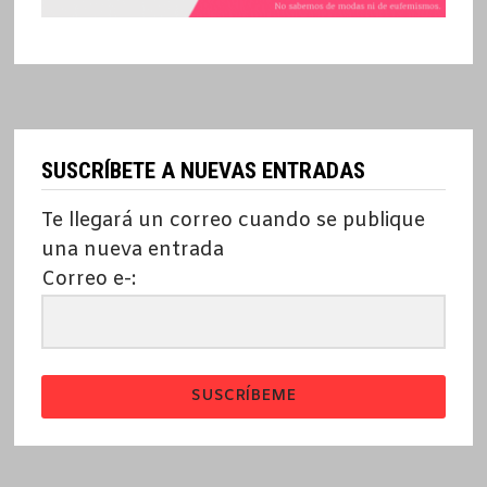
SUSCRÍBETE A NUEVAS ENTRADAS
Te llegará un correo cuando se publique
una nueva entrada
Correo e-:
SUSCRÍBEME