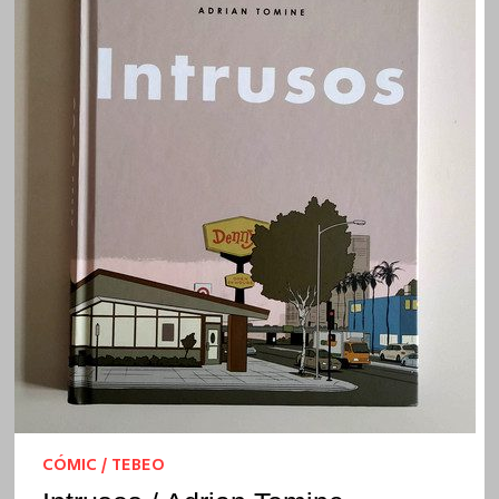
CÓMIC / TEBEO