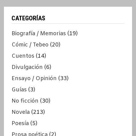
CATEGORÍAS
Biografía / Memorias
(19)
Cómic / Tebeo
(20)
Cuentos
(14)
Divulgación
(6)
Ensayo / Opinión
(33)
Guías
(3)
No ficción
(30)
Novela
(213)
Poesía
(5)
Prosa poética
(2)